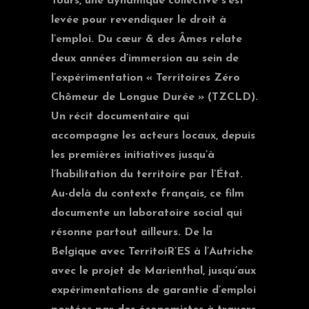
Tours, une dynamique collective s’est
levée pour revendiquer le droit à
l’emploi. Du cœur & des Âmes relate
deux années d’immersion au sein de
l’expérimentation « Territoires Zéro
Chômeur de Longue Durée » (TZCLD).
Un récit documentaire qui
accompagne les acteurs locaux, depuis
les premières initiatives jusqu’à
l’habilitation du territoire par l’État.
Au-delà du contexte français, ce film
documente un laboratoire social qui
résonne partout ailleurs. De la
Belgique avec TerritoiR’ES à l’Autriche
avec le projet de Marienthal, jusqu’aux
expérimentations de garantie d’emploi