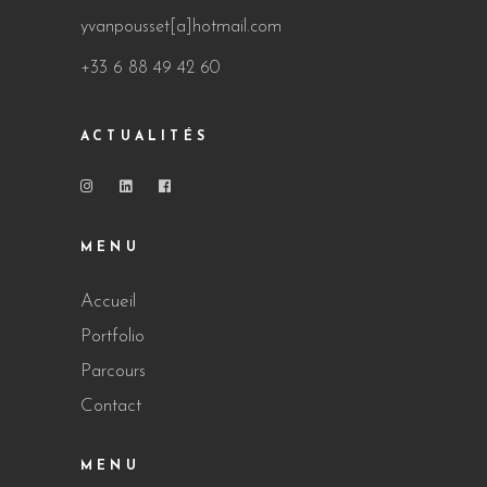
yvanpousset[a]hotmail.com
+33 6 88 49 42 60
ACTUALITÉS
MENU
Accueil
Portfolio
Parcours
Contact
MENU