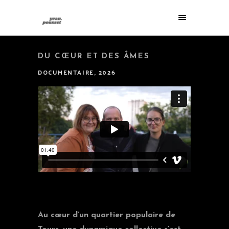
DU CŒUR ET DES ÂMES
DOCUMENTAIRE, 2026
Au cœur d’un quartier populaire de