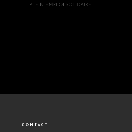
PLEIN EMPLOI SOLIDAIRE
PRÉCÉDENT
CONTACT