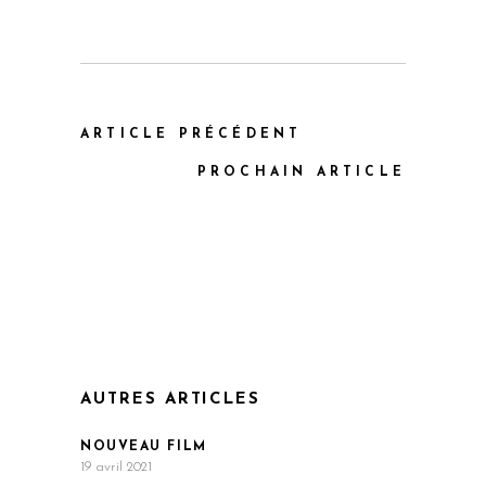
ARTICLE PRÉCÉDENT
PROCHAIN ARTICLE
AUTRES ARTICLES
NOUVEAU FILM
19 avril 2021