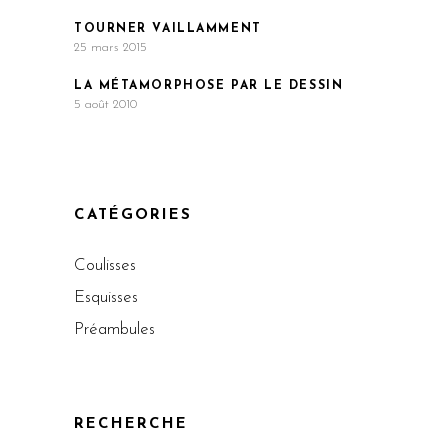
TOURNER VAILLAMMENT
25 mars 2015
LA MÉTAMORPHOSE PAR LE DESSIN
5 août 2010
CATÉGORIES
Coulisses
Esquisses
Préambules
RECHERCHE