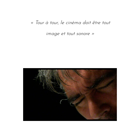
« Tour à tour, le cinéma doit être tout
image et tout sonore »