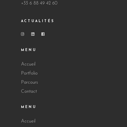
+33 6 88 49 42 60
ACTUALITÉS
MENU
Accueil
Portfolio
Parcours
Contact
MENU
Accueil