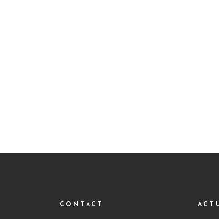
CONTACT
ACT