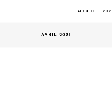
ACCUEIL
POR
AVRIL 2021