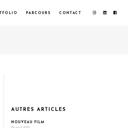
TFOLIO
PARCOURS
CONTACT
AUTRES ARTICLES
NOUVEAU FILM
19 avril 2021